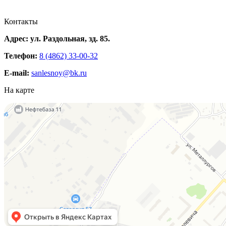
Контакты
Адрес: ул. Раздольная, зд. 85.
Телефон:
8 (4862) 33-00-32
E-mail:
sanlesnoy@bk.ru
На карте