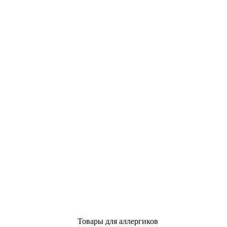
Товары для аллергиков