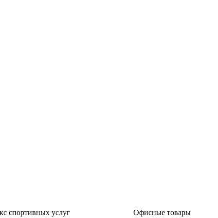
кс спортивных услуг
Офисные товары