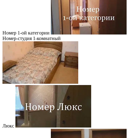
Номер 1-ой категории
Номер-студия 1-комнатный
Люкс