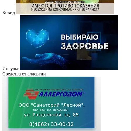
Ковид
Инсульт
Средства от аллергии