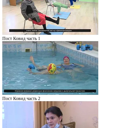
Пост Ковид часть 1
Пост Ковид часть 2