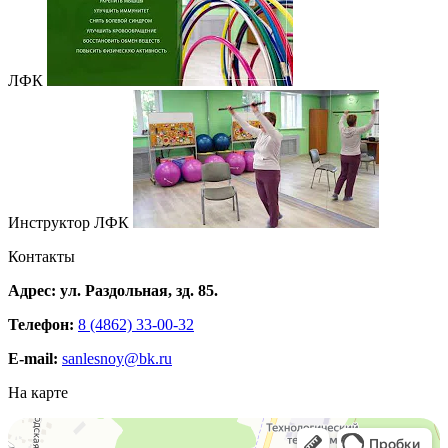
ЛФК
Инструктор ЛФК
Контакты
Адрес: ул. Раздольная, зд. 85.
Телефон:
8 (4862) 33-00-32
E-mail:
sanlesnoy@bk.ru
На карте