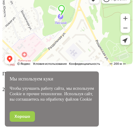
Партнеры
Мы используем куки
Чтобы улучшить работу сайта, мы используем
2025 г.
Cookie и прочие технологии. Используя сайт,
вы соглашаетесь на обработку файлов Cookie
Хорошо